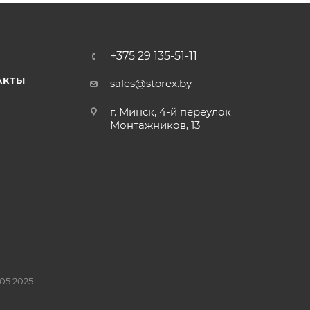
+375 29 135-51-11
АКТЫ
sales@storex.by
г. Минск, 4-й переулок
Монтажников, 13
05.2025