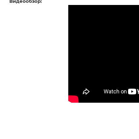
Видеообзор: