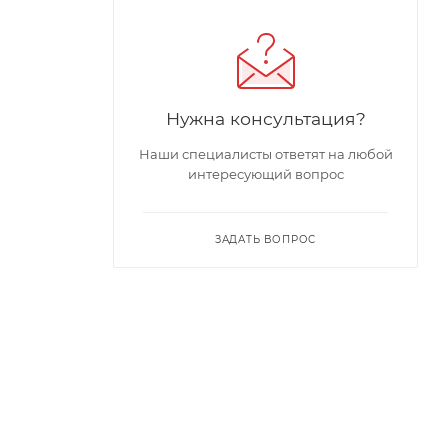
Нужна консультация?
Наши специалисты ответят на любой
интересующий вопрос
ЗАДАТЬ ВОПРОС