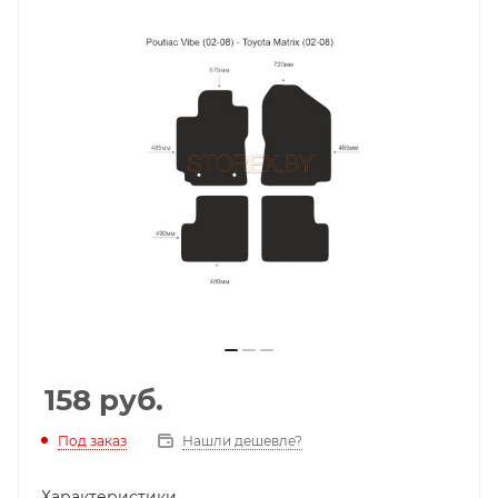
158
руб.
Под заказ
Нашли дешевле?
Характеристики