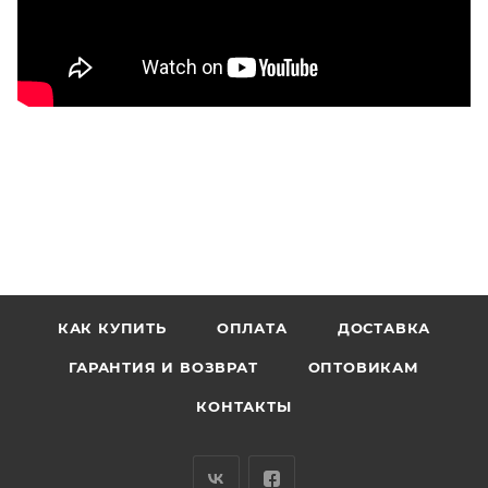
КАК КУПИТЬ
ОПЛАТА
ДОСТАВКА
ГАРАНТИЯ И ВОЗВРАТ
ОПТОВИКАМ
КОНТАКТЫ