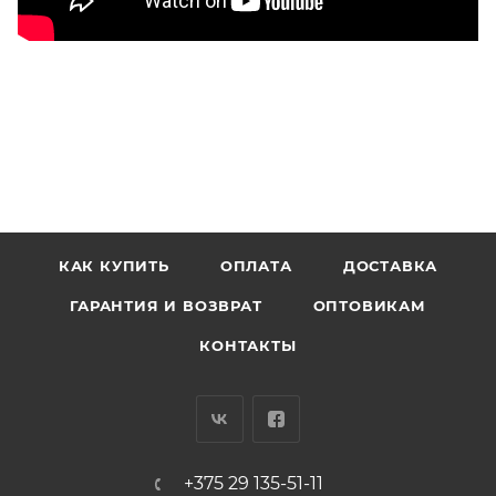
КАК КУПИТЬ
ОПЛАТА
ДОСТАВКА
ГАРАНТИЯ И ВОЗВРАТ
ОПТОВИКАМ
КОНТАКТЫ
+375 29 135-51-11