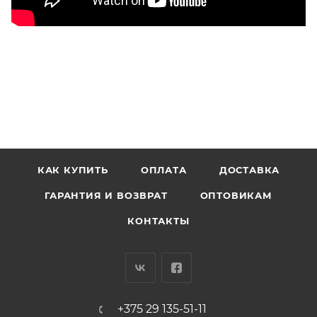
КАК КУПИТЬ
ОПЛАТА
ДОСТАВКА
ГАРАНТИЯ И ВОЗВРАТ
ОПТОВИКАМ
КОНТАКТЫ
+375 29 135-51-11