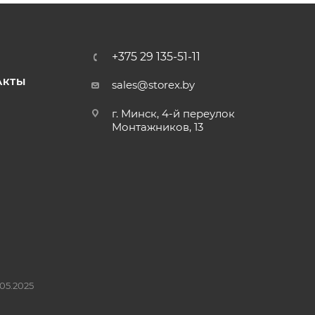
+375 29 135-51-11
АКТЫ
sales@storex.by
г. Минск, 4-й переулок
Монтажников, 13
05.2025