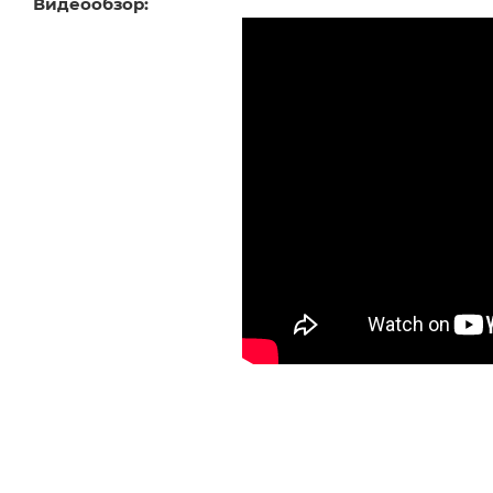
Видеообзор: