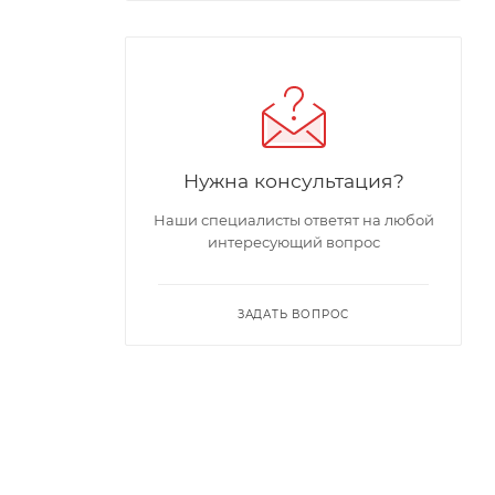
Нужна консультация?
Наши специалисты ответят на любой
интересующий вопрос
ЗАДАТЬ ВОПРОС