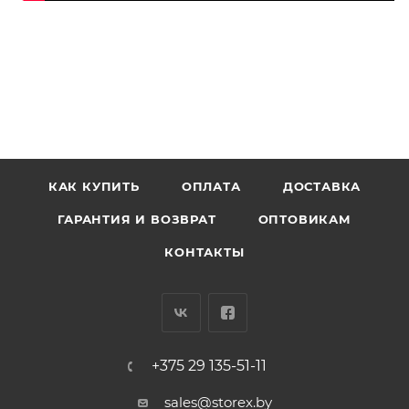
КАК КУПИТЬ
ОПЛАТА
ДОСТАВКА
ГАРАНТИЯ И ВОЗВРАТ
ОПТОВИКАМ
КОНТАКТЫ
+375 29 135-51-11
sales@storex.by