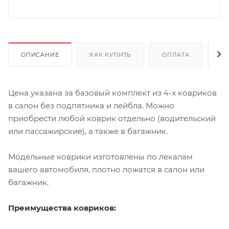
ОПИСАНИЕ
КАК КУПИТЬ
ОПЛАТА
Д
Цена указана за базовый комплект из 4-х ковриков
в салон без подпятника и лейбла. Можно
приобрести любой коврик отдельно (водительский
или пассажирские), а также в багажник.
Модельные коврики изготовлены по лекалам
вашего автомобиля, плотно ложатся в салон или
багажник.
Преимущества ковриков: