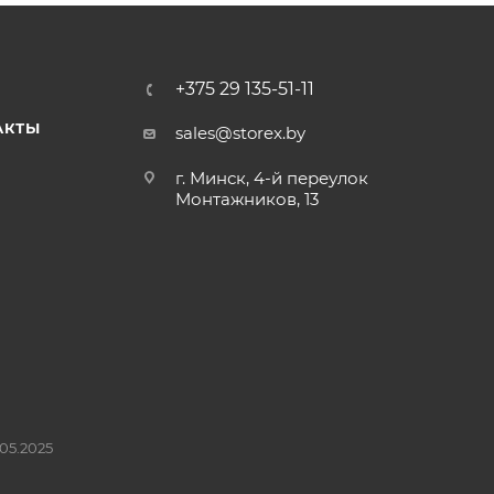
+375 29 135-51-11
АКТЫ
sales@storex.by
г. Минск, 4-й переулок
Монтажников, 13
05.2025