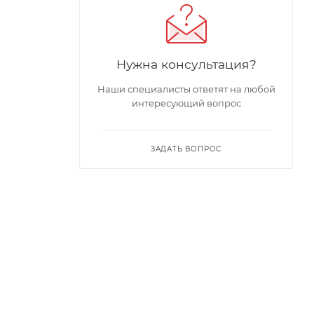
Нужна консультация?
Наши специалисты ответят на любой
интересующий вопрос
ЗАДАТЬ ВОПРОС