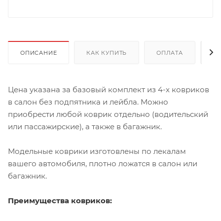
ОПИСАНИЕ
КАК КУПИТЬ
ОПЛАТА
Д
Цена указана за базовый комплект из 4-х ковриков
в салон без подпятника и лейбла. Можно
приобрести любой коврик отдельно (водительский
или пассажирские), а также в багажник.
Модельные коврики изготовлены по лекалам
вашего автомобиля, плотно ложатся в салон или
багажник.
Преимущества ковриков: