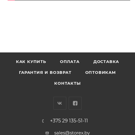
КАК КУПИТЬ
ОПЛАТА
ДОСТАВКА
ГАРАНТИЯ И ВОЗВРАТ
ОПТОВИКАМ
КОНТАКТЫ
+375 29 135-51-11
sales@storex.by