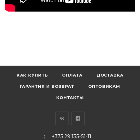
КАК КУПИТЬ
ОПЛАТА
ДОСТАВКА
ГАРАНТИЯ И ВОЗВРАТ
ОПТОВИКАМ
КОНТАКТЫ
+375 29 135-51-11