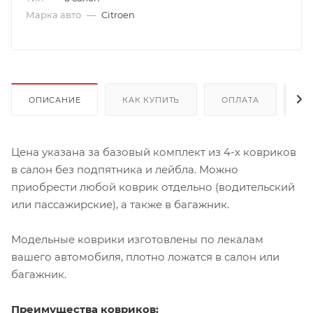
Марка авто
—
Citroen
ОПИСАНИЕ
КАК КУПИТЬ
ОПЛАТА
Д
Цена указана за базовый комплект из 4-х ковриков
в салон без подпятника и лейбла. Можно
приобрести любой коврик отдельно (водительский
или пассажирские), а также в багажник.
Модельные коврики изготовлены по лекалам
вашего автомобиля, плотно ложатся в салон или
багажник.
Преимущества ковриков: