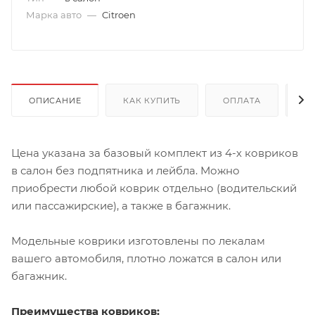
Марка авто
—
Citroen
ОПИСАНИЕ
КАК КУПИТЬ
ОПЛАТА
Д
Цена указана за базовый комплект из 4-х ковриков
в салон без подпятника и лейбла. Можно
приобрести любой коврик отдельно (водительский
или пассажирские), а также в багажник.
Модельные коврики изготовлены по лекалам
вашего автомобиля, плотно ложатся в салон или
багажник.
Преимущества ковриков: