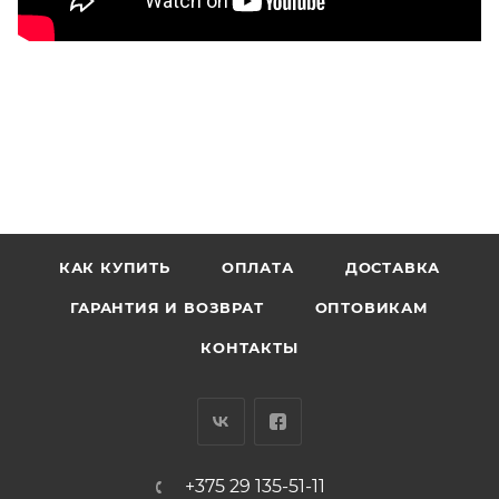
КАК КУПИТЬ
ОПЛАТА
ДОСТАВКА
ГАРАНТИЯ И ВОЗВРАТ
ОПТОВИКАМ
КОНТАКТЫ
+375 29 135-51-11