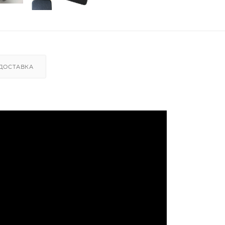
ДОСТАВКА