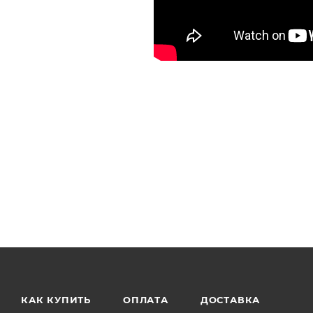
КАК КУПИТЬ
ОПЛАТА
ДОСТАВКА