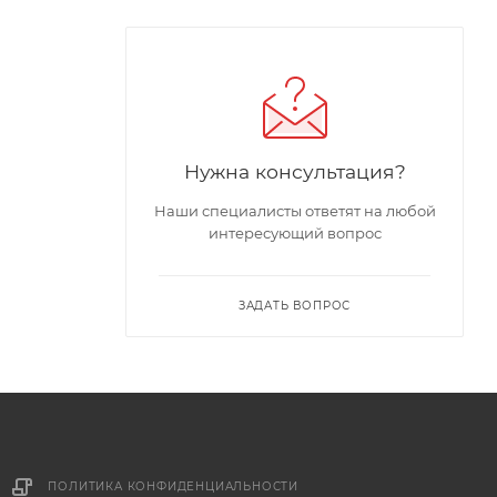
Нужна консультация?
Наши специалисты ответят на любой
интересующий вопрос
ЗАДАТЬ ВОПРОС
ПОЛИТИКА КОНФИДЕНЦИАЛЬНОСТИ