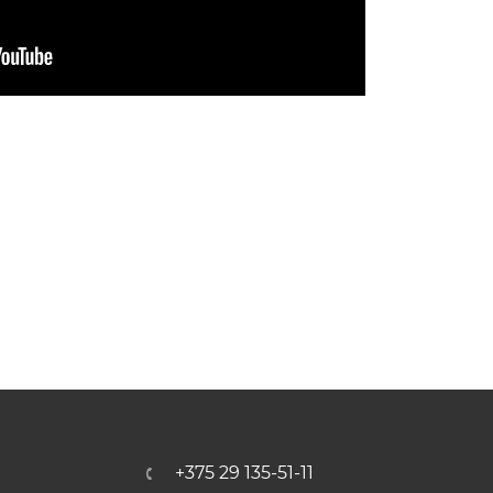
+375 29 135-51-11