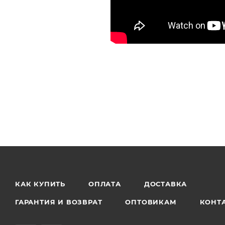
КАК КУПИТЬ
ОПЛАТА
ДОСТАВКА
ГАРАНТИЯ И ВОЗВРАТ
ОПТОВИКАМ
КОНТ