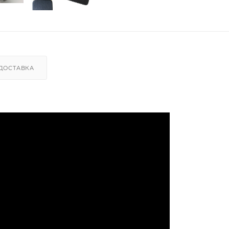
ДОСТАВКА