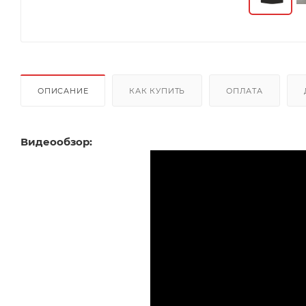
ОПИСАНИЕ
КАК КУПИТЬ
ОПЛАТА
Видеообзор: