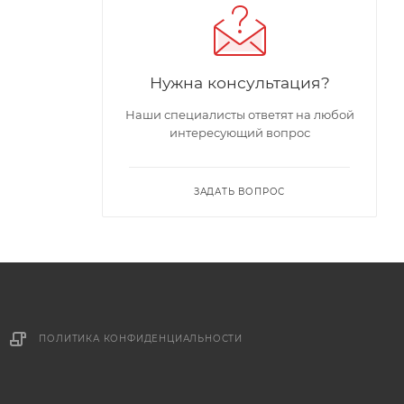
Нужна консультация?
Наши специалисты ответят на любой
интересующий вопрос
ЗАДАТЬ ВОПРОС
ПОЛИТИКА КОНФИДЕНЦИАЛЬНОСТИ