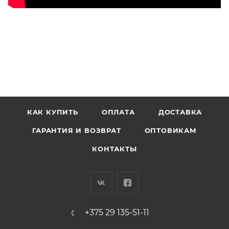
КАК КУПИТЬ
ОПЛАТА
ДОСТАВКА
ГАРАНТИЯ И ВОЗВРАТ
ОПТОВИКАМ
КОНТАКТЫ
+375 29 135-51-11