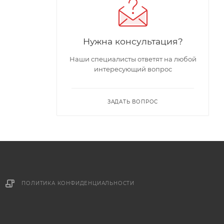
Нужна консультация?
Наши специалисты ответят на любой
интересующий вопрос
ЗАДАТЬ ВОПРОС
ПОЛИТИКА КОНФИДЕНЦИАЛЬНОСТИ