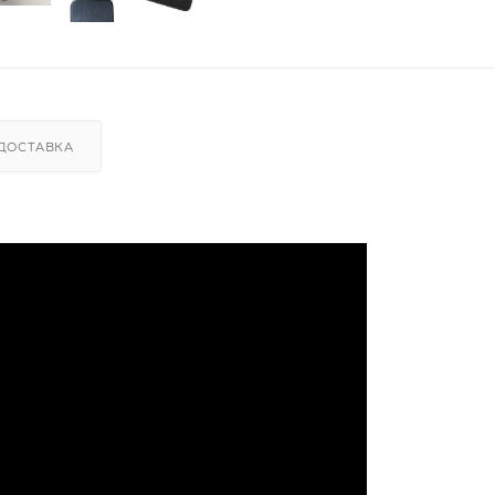
ДОСТАВКА