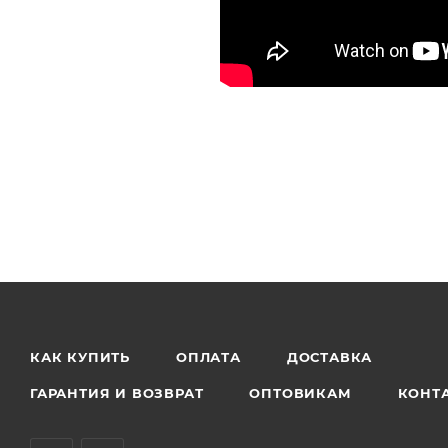
КАК КУПИТЬ
ОПЛАТА
ДОСТАВКА
ГАРАНТИЯ И ВОЗВРАТ
ОПТОВИКАМ
КОНТ