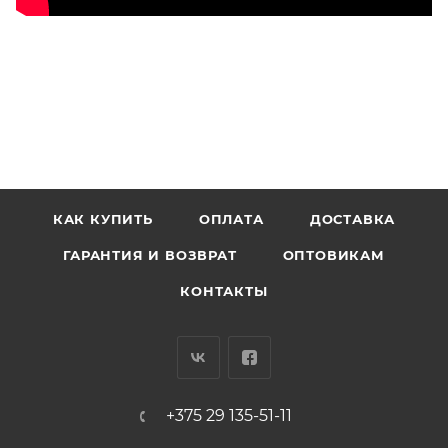
КАК КУПИТЬ
ОПЛАТА
ДОСТАВКА
ГАРАНТИЯ И ВОЗВРАТ
ОПТОВИКАМ
КОНТАКТЫ
+375 29 135-51-11