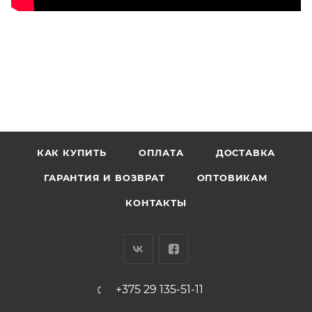
КАК КУПИТЬ
ОПЛАТА
ДОСТАВКА
ГАРАНТИЯ И ВОЗВРАТ
ОПТОВИКАМ
КОНТАКТЫ
+375 29 135-51-11