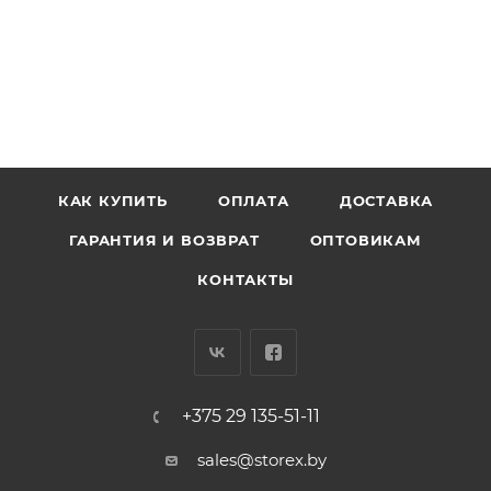
КАК КУПИТЬ
ОПЛАТА
ДОСТАВКА
ГАРАНТИЯ И ВОЗВРАТ
ОПТОВИКАМ
КОНТАКТЫ
+375 29 135-51-11
sales@storex.by