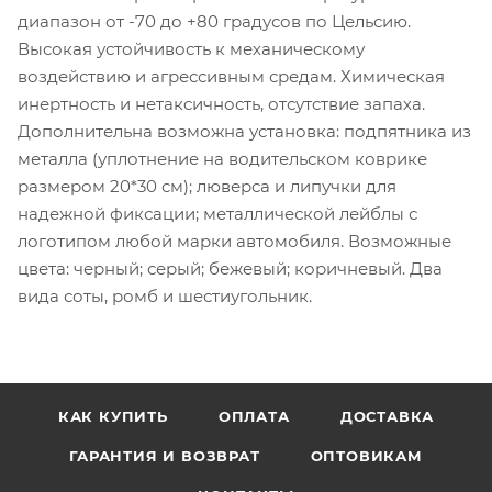
диапазон от -70 до +80 градусов по Цельсию.
Высокая устойчивость к механическому
воздействию и агрессивным средам. Химическая
инертность и нетаксичность, отсутствие запаха.
Дополнительна возможна установка: подпятника из
металла (уплотнение на водительском коврике
размером 20*30 см); люверса и липучки для
надежной фиксации; металлической лейблы с
логотипом любой марки автомобиля. Возможные
цвета: черный; серый; бежевый; коричневый. Два
вида соты, ромб и шестиугольник.
КАК КУПИТЬ
ОПЛАТА
ДОСТАВКА
ГАРАНТИЯ И ВОЗВРАТ
ОПТОВИКАМ