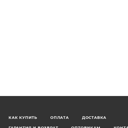
КАК КУПИТЬ
ОПЛАТА
ДОСТАВКА
ГАРАНТИЯ И ВОЗВРАТ
ОПТОВИКАМ
КОНТ