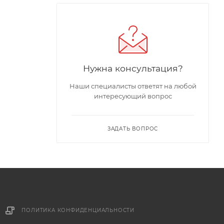
Нужна консультация?
Наши специалисты ответят на любой
интересующий вопрос
ЗАДАТЬ ВОПРОС
ПОЛИТИКА КОНФИДЕНЦИАЛЬНОСТИ