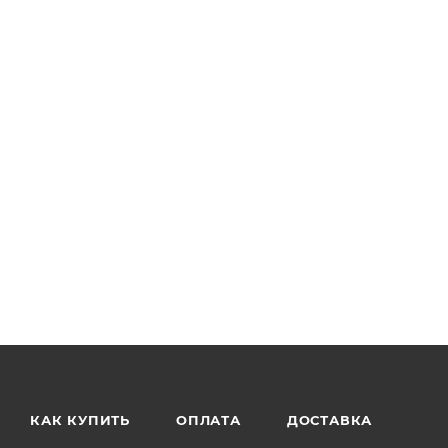
КАК КУПИТЬ
ОПЛАТА
ДОСТАВКА