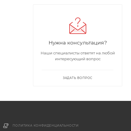
Нужна консультация?
Наши специалисты ответят на любой
интересующий вопрос
ЗАДАТЬ ВОПРОС
ПОЛИТИКА КОНФИДЕНЦИАЛЬНОСТИ