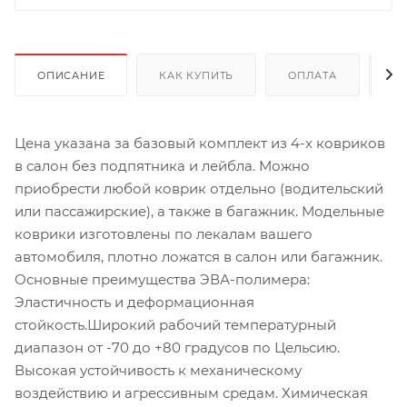
ОПИСАНИЕ
КАК КУПИТЬ
ОПЛАТА
Д
Цена указана за базовый комплект из 4-х ковриков
в салон без подпятника и лейбла. Можно
приобрести любой коврик отдельно (водительский
или пассажирские), а также в багажник. Модельные
коврики изготовлены по лекалам вашего
автомобиля, плотно ложатся в салон или багажник.
Основные преимущества ЭВА-полимера:
Эластичность и деформационная
стойкость.Широкий рабочий температурный
диапазон от -70 до +80 градусов по Цельсию.
Высокая устойчивость к механическому
воздействию и агрессивным средам. Химическая