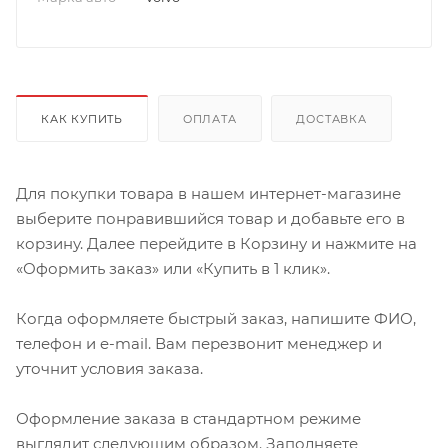
КАК КУПИТЬ
ОПЛАТА
ДОСТАВКА
Для покупки товара в нашем интернет-магазине
выберите понравившийся товар и добавьте его в
корзину. Далее перейдите в Корзину и нажмите на
«Оформить заказ» или «Купить в 1 клик».
Когда оформляете быстрый заказ, напишите ФИО,
телефон и e-mail. Вам перезвонит менеджер и
уточнит условия заказа.
Оформление заказа в стандартном режиме
выглядит следующим образом. Заполняете