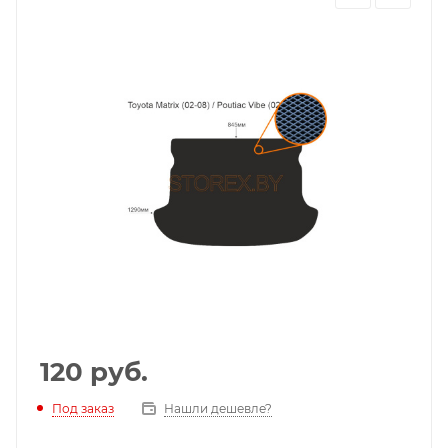
120
руб.
Под заказ
Нашли дешевле?