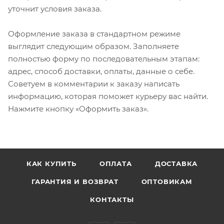
уточнит условия заказа.
Оформление заказа в стандартном режиме
выглядит следующим образом. Заполняете
полностью форму по последовательным этапам:
адрес, способ доставки, оплаты, данные о себе.
Советуем в комментарии к заказу написать
информацию, которая поможет курьеру вас найти.
Нажмите кнопку «Оформить заказ».
КАК КУПИТЬ
ОПЛАТА
ДОСТАВКА
ГАРАНТИЯ И ВОЗВРАТ
ОПТОВИКАМ
КОНТАКТЫ