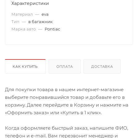
Характеристики
Материал
—
eva
Тип
—
в багажник
Марка авто
—
Pontiac
КАК КУПИТЬ
ОПЛАТА
ДОСТАВКА
Для покупки товара в нашем интернет-магазине
выберите понравившийся товар и добавьте его в
корзину. Далее перейдите в Корзину и нажмите на
«Оформить заказ» или «Купить в 1 клик».
Когда оформляете быстрый заказ, напишите ФИО,
телефон и e-mail. Вам перезвонит менеджер и