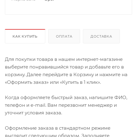
КАК КУПИТЬ
ОПЛАТА
ДОСТАВКА
Для покупки товара в нашем интернет-магазине
выберите понравившийся товар и добавьте его в
корзину. Далее перейдите в Корзину и нажмите на
«Оформить заказ» или «Купить в 1 клик».
Когда оформляете быстрый заказ, напишите ФИО,
телефон и e-mail. Вам перезвонит менеджер и
уточнит условия заказа.
Оформление заказа в стандартном режиме
выглядит следующим образом. Заполняете