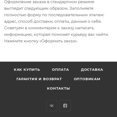
Оформление заказа в стандартном режиме
выглядит следующим образом. Заполняете
полностью форму по последовательным этапам:
адрес, способ доставки, оплаты, данные о себе.
Советуем в комментарии к заказу написать
информацию, которая поможет курьеру вас найти.
Нажмите кнопку «Оформить заказ».
КАК КУПИТЬ
ОПЛАТА
ДОСТАВКА
ГАРАНТИЯ И ВОЗВРАТ
ОПТОВИКАМ
КОНТАКТЫ