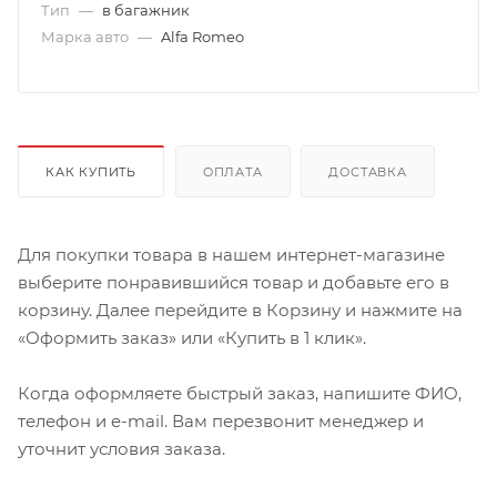
Тип
—
в багажник
Марка авто
—
Alfa Romeo
КАК КУПИТЬ
ОПЛАТА
ДОСТАВКА
Для покупки товара в нашем интернет-магазине
выберите понравившийся товар и добавьте его в
корзину. Далее перейдите в Корзину и нажмите на
«Оформить заказ» или «Купить в 1 клик».
Когда оформляете быстрый заказ, напишите ФИО,
телефон и e-mail. Вам перезвонит менеджер и
уточнит условия заказа.