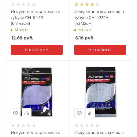
Искусственная замша в
Искусственная замша в
тубусе CH-6443
тубусе CH-4332A
(64*43см)
(43*32см)
Много
Много
12.68
руб.
6.16
руб.
В КОРЗИНУ
В КОРЗИНУ
Искусственная замша с
Искусственная замша с