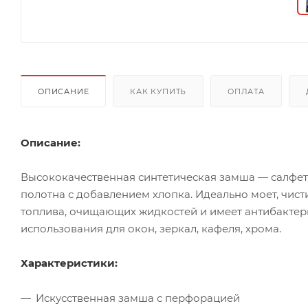
ОПИСАНИЕ
КАК КУПИТЬ
ОПЛАТА
Описание:
Высококачественная синтетическая замша — салфе
полотна с добавлением хлопка. Идеально моет, чист
топлива, очищающих жидкостей и имеет антибакте
использования для окон, зеркал, кафеля, хрома.
Характеристики:
Искусственная замша с перфорацией