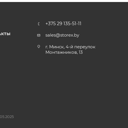
+375 29 135-51-11
АКТЫ
sales@storex.by
г. Минск, 4-й переулок
Монтажников, 13
05.2025