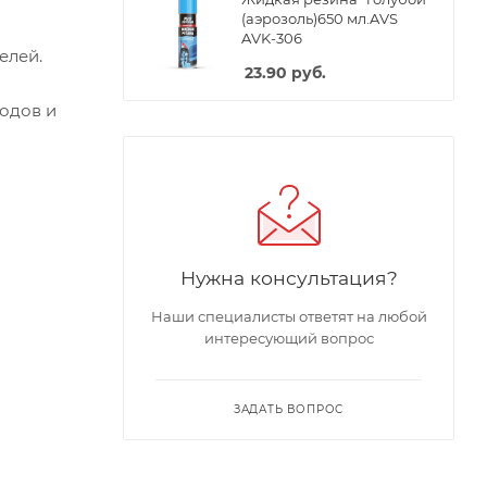
(аэрозоль)650 мл.AVS
AVK-306
елей.
23.90
руб.
водов
и
Нужна консультация?
Наши специалисты ответят на любой
интересующий вопрос
ЗАДАТЬ ВОПРОС