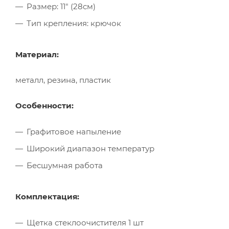
Размер: 11" (28см)
Тип крепления: крючок
Материал:
металл, резина, пластик
Особенности:
Графитовое напыление
Широкий диапазон температур
Бесшумная работа
Комплектация:
Щетка стеклоочистителя 1 шт