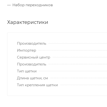
Набор переходников
Характеристики
Производитель
Импортер
Сервисный центр
Производитель
Тип щетки
Длина щетки, см
Тип крепления щетки