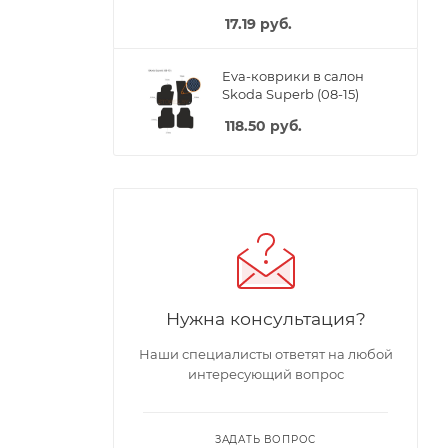
17.19
руб.
Eva-коврики в салон
Skoda Superb (08-15)
118.50
руб.
Нужна консультация?
Наши специалисты ответят на любой
интересующий вопрос
ЗАДАТЬ ВОПРОС