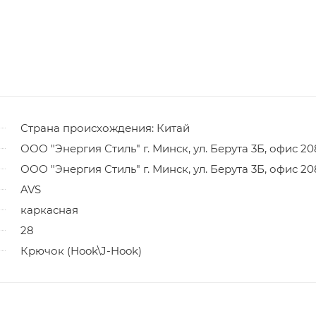
Страна происхождения: Китай
ООО "Энергия Стиль" г. Минск, ул. Берута 3Б, офис 20
ООО "Энергия Стиль" г. Минск, ул. Берута 3Б, офис 20
AVS
каркасная
28
Крючок (Hook\J-Hook)