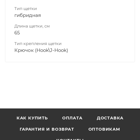
Тип щетки
гибридная
Длина щетки, см
65
Тип крепления щетки
Крючок (Hook\J-Hook)
КАК КУПИТЬ
ОПЛАТА
ДОСТАВКА
ГАРАНТИЯ И ВОЗВРАТ
ОПТОВИКАМ