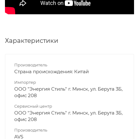
Характеристики
Производитель
Страна происхождения: Китай
Импортер
ООО "Энергия Стиль" г. Минск, ул. Берута 3Б,
офис 208
Сервисный центр
ООО "Энергия Стиль" г. Минск, ул. Берута 3Б,
офис 208
Производитель
AVS