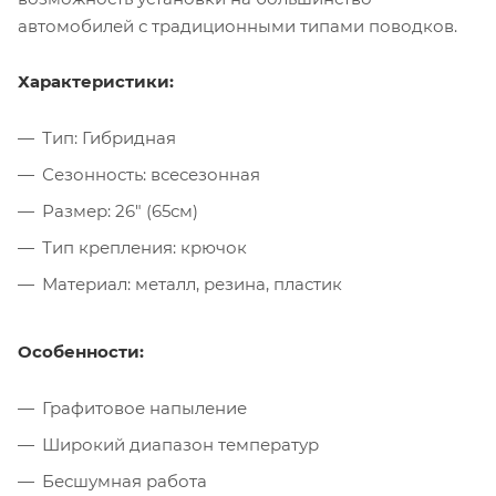
автомобилей с традиционными типами поводков.
Характеристики:
Тип: Гибридная
Сезонность: всесезонная
Размер: 26" (65см)
Тип крепления: крючок
Материал: металл, резина, пластик
Особенности:
Графитовое напыление
Широкий диапазон температур
Бесшумная работа