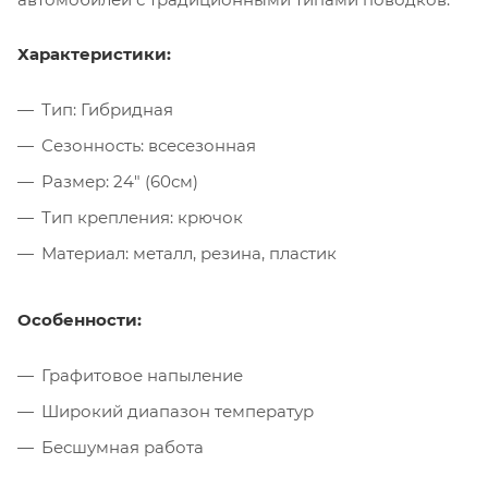
Характеристики:
Тип: Гибридная
Сезонность: всесезонная
Размер: 24" (60см)
Тип крепления: крючок
Материал: металл, резина, пластик
Особенности:
Графитовое напыление
Широкий диапазон температур
Бесшумная работа