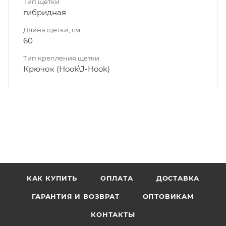
Тип щетки
гибридная
Длина щетки, см
60
Тип крепления щетки
Крючок (Hook\J-Hook)
КАК КУПИТЬ
ОПЛАТА
ДОСТАВКА
ГАРАНТИЯ И ВОЗВРАТ
ОПТОВИКАМ
КОНТАКТЫ