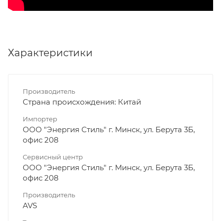
Характеристики
Производитель
Страна происхождения: Китай
Импортер
ООО "Энергия Стиль" г. Минск, ул. Берута 3Б,
офис 208
Сервисный центр
ООО "Энергия Стиль" г. Минск, ул. Берута 3Б,
офис 208
Производитель
AVS