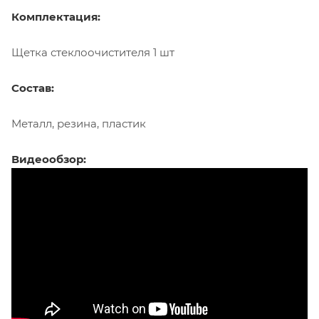
Комплектация:
Щетка стеклоочистителя 1 шт
Состав:
Металл, резина, пластик
Видеообзор: