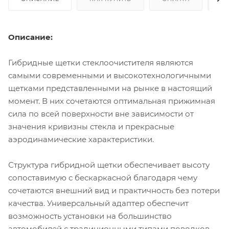
Описание:
Гибридные щетки стеклоочистителя являются
самыми современными и высокотехнологичными
щетками представленными на рынке в настоящий
момент. В них сочетаются оптимальная прижимная
сила по всей поверхности вне зависимости от
значения кривизны стекла и прекрасные
аэродинамические характеристики.
Структура гибридной щетки обеспечивает высоту
сопоставимую с бескаркасной благодаря чему
сочетаются внешний вид и практичность без потери
качества. Универсальный адаптер обеспечит
возможность установки на большинство
автомобилей с традиционными типами поводков.