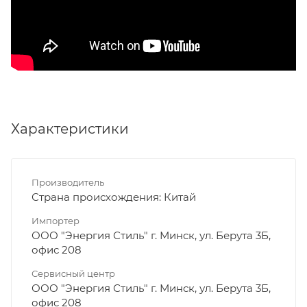
Характеристики
Производитель
Страна происхождения: Китай
Импортер
ООО "Энергия Стиль" г. Минск, ул. Берута 3Б,
офис 208
Сервисный центр
ООО "Энергия Стиль" г. Минск, ул. Берута 3Б,
офис 208