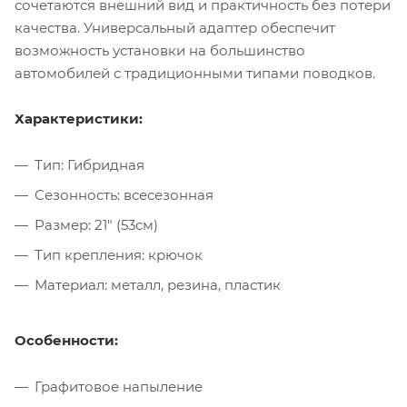
сочетаются внешний вид и практичность без потери
качества. Универсальный адаптер обеспечит
возможность установки на большинство
автомобилей с традиционными типами поводков.
Характеристики:
Тип: Гибридная
Сезонность: всесезонная
Размер: 21" (53см)
Тип крепления: крючок
Материал: металл, резина, пластик
Особенности:
Графитовое напыление