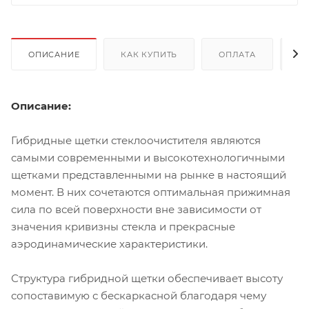
ОПИСАНИЕ
КАК КУПИТЬ
ОПЛАТА
Д
Описание:
Гибридные щетки стеклоочистителя являются
самыми современными и высокотехнологичными
щетками представленными на рынке в настоящий
момент. В них сочетаются оптимальная прижимная
сила по всей поверхности вне зависимости от
значения кривизны стекла и прекрасные
аэродинамические характеристики.
Структура гибридной щетки обеспечивает высоту
сопоставимую с бескаркасной благодаря чему