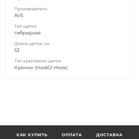
Производитель
AVS
Тип щетки
гибридная
Длина щетки, см
53
Тип крепления щетки
Крючок (Hook\J-Hook)
КАК КУПИТЬ
ОПЛАТА
ДОСТАВКА