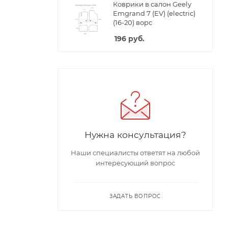
Коврики в салон Geely
Emgrand 7 (EV) (electric)
(16-20) ворс
196
руб.
Нужна консультация?
Наши специалисты ответят на любой
интересующий вопрос
ЗАДАТЬ ВОПРОС