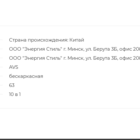
Страна происхождения: Китай
ООО "Энергия Стиль" г. Минск, ул. Берута 3Б, офис 20
ООО "Энергия Стиль" г. Минск, ул. Берута 3Б, офис 20
AVS
бескаркасная
63
10 в 1