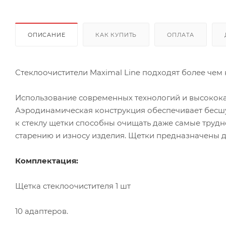
ОПИСАНИЕ
КАК КУПИТЬ
ОПЛАТА
Стеклоочистители Maximal Line подходят более чем 
Использование современных технологий и высокока
Аэродинамическая конструкция обеспечивает бесшу
к стеклу щетки способны очищать даже самые трудн
старению и износу изделия. Щетки предназначены 
Комплектация:
Щетка стеклоочистителя 1 шт
10 адаптеров.