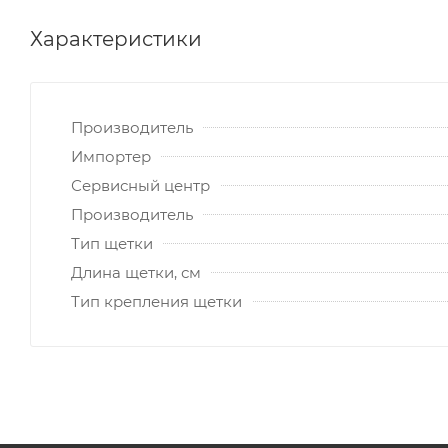
Характеристики
Производитель
Импортер
Сервисный центр
Производитель
Тип щетки
Длина щетки, см
Тип крепления щетки