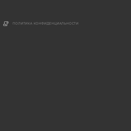
ПОЛИТИКА КОНФИДЕНЦИАЛЬНОСТИ