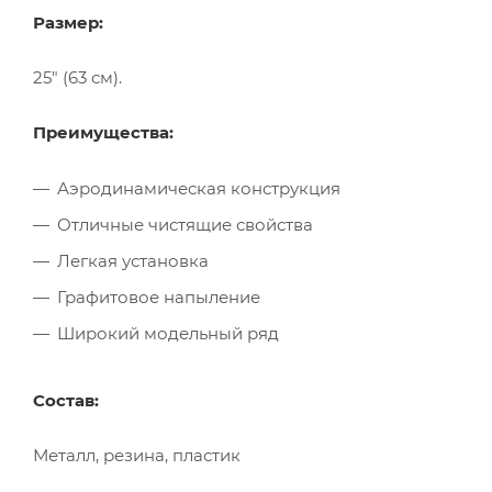
Размер:
25" (63 см).
Преимущества:
Аэродинамическая конструкция
Отличные чистящие свойства
Легкая установка
Графитовое напыление
Широкий модельный ряд
Состав:
Металл, резина, пластик