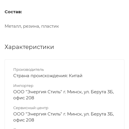
Состав:
Металл, резина, пластик
Характеристики
Производитель
Страна происхождения: Китай
Импортер
ООО "Энергия Стиль" г. Минск, ул. Берута 3Б,
офис 208
Сервисный центр
ООО "Энергия Стиль" г. Минск, ул. Берута 3Б,
офис 208