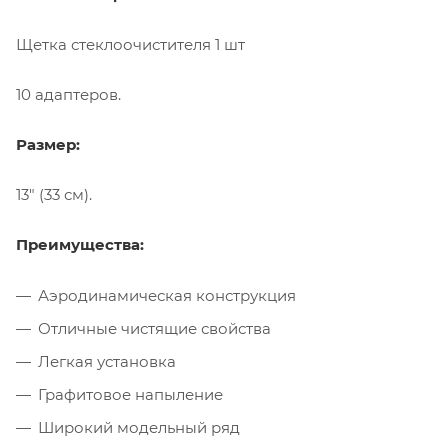
Щетка стеклоочистителя 1 шт
10 адаптеров.
Размер:
13" (33 см).
Преимущества:
Аэродинамическая конструкция
Отличные чистящие свойства
Легкая установка
Графитовое напыление
Широкий модельный ряд