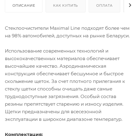
ОПИСАНИЕ
КАК КУПИТЬ
ОПЛАТА
Д
Стеклоочистители Maximal Line подходят более чем
на 98% автомобилей, доступных на рынке Беларуси.
Использование современных технологий и
высококачественных материалов обеспечивает
высочайшее качество. Аэродинамическая
конструкция обеспечивает бесшумное и быстрое
скольжение щеток. За счет плотного прилегания к
стеклу щетки способны очищать даже самые
труднодоступные загрязнения. Особый состав
резины препятствует старению и износу изделия.
Щетки предназначены для всесезонной
эксплуатации в широком диапазоне температур.
Комплектация: