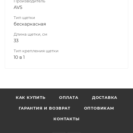
Производитель
AVS
Тип щетки
бескаркасная
Длина щетки, см
33
Тип крепления щетки
10 в 1
КАК КУПИТЬ
ОПЛАТА
ДОСТАВКА
ГАРАНТИЯ И ВОЗВРАТ
ОПТОВИКАМ
КОНТАКТЫ