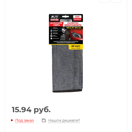
15.94
руб.
Под заказ
Нашли дешевле?