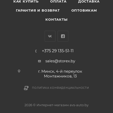
КАК КУПИТЬ
ОПЛАТА
ДОСТАВКА
ГАРАНТИЯ И ВОЗВРАТ
ОПТОВИКАМ
КОНТАКТЫ
+375 29 135-51-11
sales@storex.by
г. Минск, 4-й переулок
Монтажников, 13
ПОЛИТИКА КОНФИДЕНЦИАЛЬНОСТИ
2026 © Интернет-магазин avs-auto.by