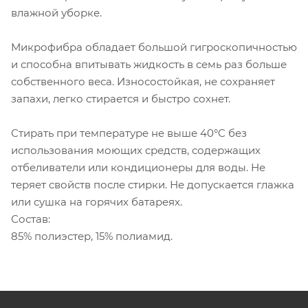
влажной уборке.
Микрофибра обладает большой гигроскопичностью
и способна впитывать жидкость в семь раз больше
собственного веса. Износостойкая, не сохраняет
запахи, легко стирается и быстро сохнет.
Стирать при температуре не выше 40°C без
использования моющих средств, содержащих
отбеливатели или кондиционеры для воды. Не
теряет свойств после стирки. Не допускается глажка
или сушка на горячих батареях.
Состав:
85% полиэстер, 15% полиамид.