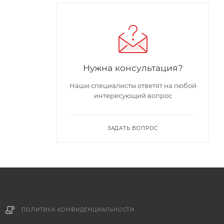
Нужна консультация?
Наши специалисты ответят на любой
интересующий вопрос
ЗАДАТЬ ВОПРОС
ПОЛИТИКА КОНФИДЕНЦИАЛЬНОСТИ