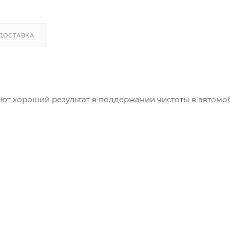
ДОСТАВКА
ют хороший результат в поддержании чистоты в автомо