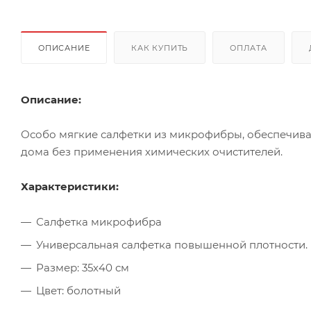
ОПИСАНИЕ
КАК КУПИТЬ
ОПЛАТА
Описание:
Особо мягкие салфетки из микрофибры, обеспечива
дома без применения химических очистителей.
Характеристики:
Салфетка микрофибра
Универсальная салфетка повышенной плотности.
Размер: 35х40 см
Цвет: болотный