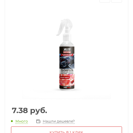
7.38
руб.
Много
Нашли дешевле?
КУПИТЬ В 1 КЛИК