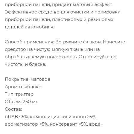
приборной панели, придает матовый эффект.
Эффективное средство для очистки и полировки
приборной панели, пластиковых и резиновых
деталей автомобиля.
Способ применения: Встряхните флакон. Нанесите
средство на чистую мягкую ткань или на
обрабатываемую поверхность. Отполируйте до
чистоты и блеска.
Покрытие: матовое
Аромат: яблоко
Тип: триггер
Объём: 250 мл
Состав:
нПАВ <5%, композиция силиконов ≥5%,
ароматизатор <5%, консервант <5%, вода.