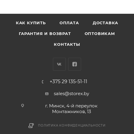
КАК КУПИТЬ
ОПЛАТА
ДОСТАВКА
ГАРАНТИЯ И ВОЗВРАТ
ОПТОВИКАМ
КОНТАКТЫ
+375 29 135-51-11
sales@storex.by
г. Минск, 4-й переулок
Монтажников, 13
ПОЛИТИКА КОНФИДЕНЦИАЛЬНОСТИ