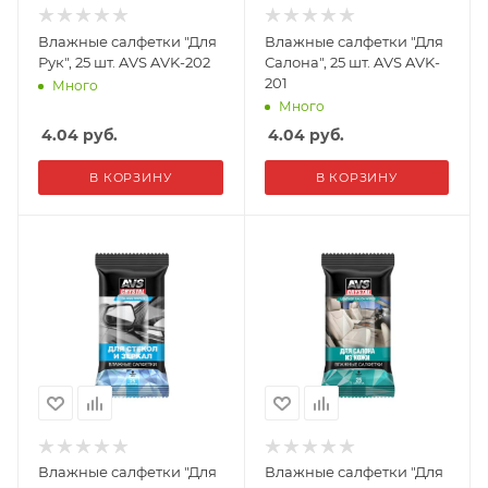
Влажные салфетки "Для
Влажные салфетки "Для
Рук", 25 шт. AVS AVK-202
Салона", 25 шт. AVS AVK-
201
Много
Много
4.04
руб.
4.04
руб.
В КОРЗИНУ
В КОРЗИНУ
Влажные салфетки "Для
Влажные салфетки "Для