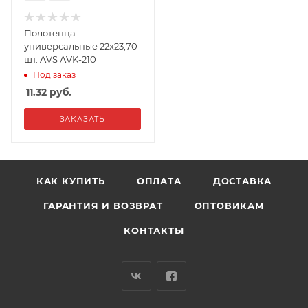
Полотенца
универсальные 22х23,70
шт. AVS AVK-210
Под заказ
11.32
руб.
ЗАКАЗАТЬ
КАК КУПИТЬ
ОПЛАТА
ДОСТАВКА
ГАРАНТИЯ И ВОЗВРАТ
ОПТОВИКАМ
КОНТАКТЫ