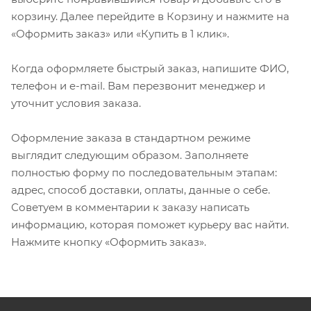
корзину. Далее перейдите в Корзину и нажмите на
«Оформить заказ» или «Купить в 1 клик».
Когда оформляете быстрый заказ, напишите ФИО,
телефон и e-mail. Вам перезвонит менеджер и
уточнит условия заказа.
Оформление заказа в стандартном режиме
выглядит следующим образом. Заполняете
полностью форму по последовательным этапам:
адрес, способ доставки, оплаты, данные о себе.
Советуем в комментарии к заказу написать
информацию, которая поможет курьеру вас найти.
Нажмите кнопку «Оформить заказ».