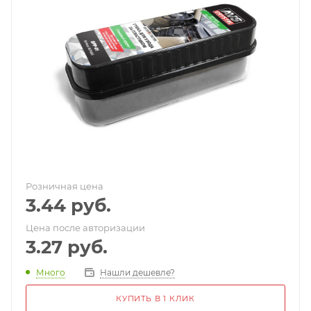
Розничная цена
3.44
руб.
Цена после авторизации
3.27
руб.
Много
Нашли дешевле?
КУПИТЬ В 1 КЛИК