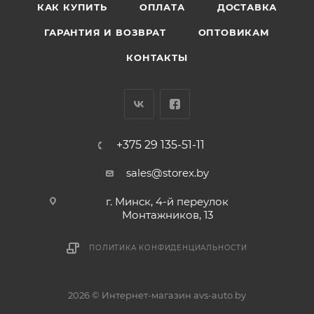
КАК КУПИТЬ
ОПЛАТА
ДОСТАВКА
ГАРАНТИЯ И ВОЗВРАТ
ОПТОВИКАМ
КОНТАКТЫ
+375 29 135-51-11
sales@storex.by
г. Минск, 4-й переулок
Монтажников, 13
ПОЛИТИКА КОНФИДЕНЦИАЛЬНОСТИ
2026 © Интернет-магазин avs-auto.by