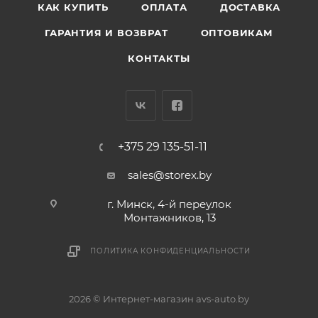
КАК КУПИТЬ
ОПЛАТА
ДОСТАВКА
ГАРАНТИЯ И ВОЗВРАТ
ОПТОВИКАМ
КОНТАКТЫ
+375 29 135-51-11
sales@storex.by
г. Минск, 4-й переулок
Монтажников, 13
ПОЛИТИКА КОНФИДЕНЦИАЛЬНОСТИ
2026 © Интернет-магазин avs-auto.by