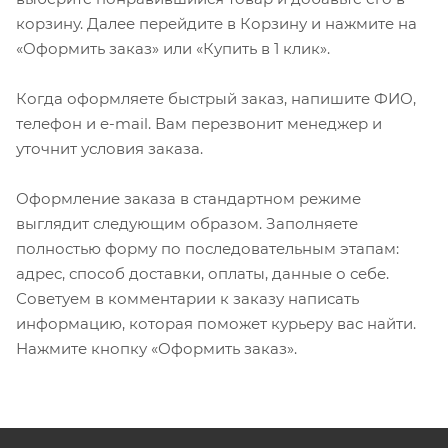
корзину. Далее перейдите в Корзину и нажмите на
«Оформить заказ» или «Купить в 1 клик».
Когда оформляете быстрый заказ, напишите ФИО,
телефон и e-mail. Вам перезвонит менеджер и
уточнит условия заказа.
Оформление заказа в стандартном режиме
выглядит следующим образом. Заполняете
полностью форму по последовательным этапам:
адрес, способ доставки, оплаты, данные о себе.
Советуем в комментарии к заказу написать
информацию, которая поможет курьеру вас найти.
Нажмите кнопку «Оформить заказ».