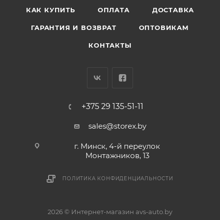
КАК КУПИТЬ
ОПЛАТА
ДОСТАВКА
ГАРАНТИЯ И ВОЗВРАТ
ОПТОВИКАМ
КОНТАКТЫ
+375 29 135-51-11
sales@storex.by
г. Минск, 4-й переулок
Монтажников, 13
ПОЛИТИКА КОНФИДЕНЦИАЛЬНОСТИ
2026 © Интернет-магазин avs-auto.by