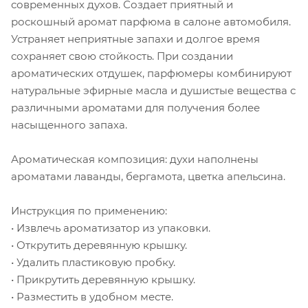
современных духов. Создает приятный и
роскошный аромат парфюма в салоне автомобиля.
Устраняет неприятные запахи и долгое время
сохраняет свою стойкость. При создании
ароматических отдушек, парфюмеры комбинируют
натуральные эфирные масла и душистые вещества с
различными ароматами для получения более
насыщенного запаха.
Ароматическая композиция: духи наполнены
ароматами лаванды, бергамота, цветка апельсина.
Инструкция по применению:
• Извлечь ароматизатор из упаковки.
• Открутить деревянную крышку.
• Удалить пластиковую пробку.
• Прикрутить деревянную крышку.
• Разместить в удобном месте.