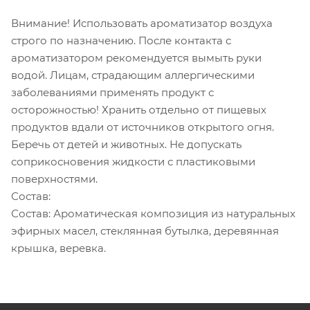
Внимание! Использовать ароматизатор воздуха
строго по назначению. После контакта с
ароматизатором рекомендуется вымыть руки
водой. Лицам, страдающим аллергическими
заболеваниями применять продукт с
осторожностью! Хранить отдельно от пищевых
продуктов вдали от источников открытого огня.
Беречь от детей и животных. Не допускать
соприкосновения жидкости с пластиковыми
поверхностями.
Состав:
Состав: Ароматическая композиция из натуральных
эфирных масел, стеклянная бутылка, деревянная
крышка, веревка.