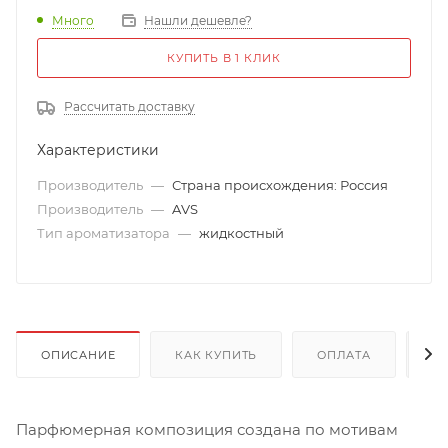
Много
Нашли дешевле?
КУПИТЬ В 1 КЛИК
Рассчитать доставку
Характеристики
Производитель
—
Страна происхождения: Россия
Производитель
—
AVS
Тип ароматизатора
—
жидкостный
ОПИСАНИЕ
КАК КУПИТЬ
ОПЛАТА
Д
Парфюмерная композиция создана по мотивам