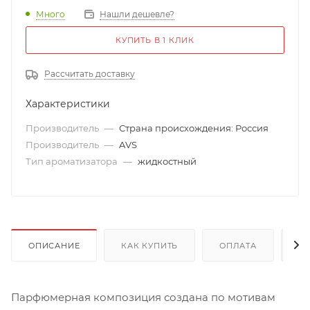
Много
Нашли дешевле?
КУПИТЬ В 1 КЛИК
Рассчитать доставку
Характеристики
Производитель
—
Страна происхождения: Россия
Производитель
—
AVS
Тип ароматизатора
—
жидкостный
ОПИСАНИЕ
КАК КУПИТЬ
ОПЛАТА
Д
Парфюмерная композиция создана по мотивам