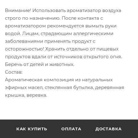
Внимание! Использовать ароматизатор воздуха
строго по назначению. После контакта с
ароматизатором рекомендуется вымыть руки
водой. Лицам, страдающим аллергическими
заболеваниями применять продукт с
осторожностью! Хранить отдельно от пищевых
продуктов вдали от источников открытого огня.
Беречь от детей и животных.
Состав:
Ароматическая композиция из натуральных
эфирных масел, стеклянная бутылка, деревянная
крышка, веревка.
КАК КУПИТЬ
ОПЛАТА
ДОСТАВКА