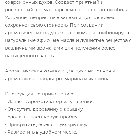
современных духов. Создает приятный и
роскошный аромат парфюма в салоне автомобиля.
Устраняет неприятные запахи и долгое время
сохраняет свою стойкость. При создании
ароматических отдушек, парфюмеры комбинируют
натуральные эфирные масла и душистые вещества с
различными ароматами для получения более
насыщенного запаха.
Ароматическая композиция: духи наполнены
ароматами лаванды, розмарина и жасмина.
Инструкция по применению:
• Извлечь ароматизатор из упаковки.
• Открутить деревянную крышку.
• Удалить пластиковую пробку.
• Прикрутить деревянную крышку.
• Разместить в удобном месте.