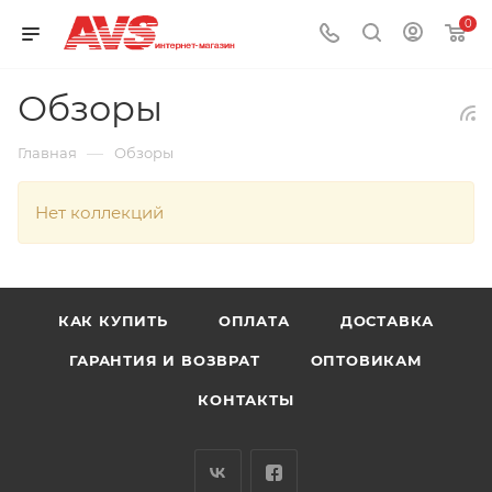
0
Обзоры
—
Главная
Обзоры
Нет коллекций
КАК КУПИТЬ
ОПЛАТА
ДОСТАВКА
ГАРАНТИЯ И ВОЗВРАТ
ОПТОВИКАМ
КОНТАКТЫ