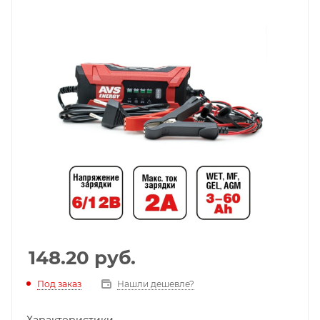
148.20
руб.
Под заказ
Нашли дешевле?