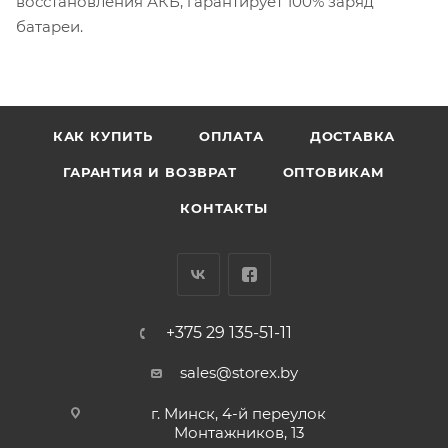
восстановления АКБ, гарантирует 100% заряд
батареи.
КАК КУПИТЬ
ОПЛАТА
ДОСТАВКА
ГАРАНТИЯ И ВОЗВРАТ
ОПТОВИКАМ
КОНТАКТЫ
+375 29 135-51-11
sales@storex.by
г. Минск, 4-й переулок
Монтажников, 13