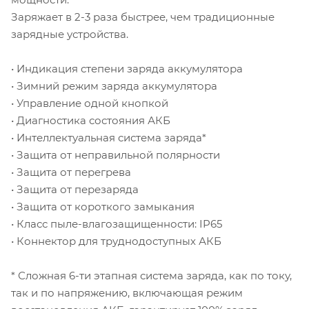
Заряжает в 2-3 раза быстрее, чем традиционные
зарядные устройства.
• Индикация степени заряда аккумулятора
• Зимний режим заряда аккумулятора
• Управление одной кнопкой
• Диагностика состояния АКБ
• Интеллектуальная система заряда*
• Защита от неправильной полярности
• Защита от перегрева
• Защита от перезаряда
• Защита от короткого замыкания
• Класс пыле-влагозащищенности: IP65
• Коннектор для труднодоступных АКБ
* Сложная 6-ти этапная система заряда, как по току,
так и по напряжению, включающая режим