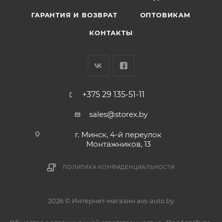
ГАРАНТИЯ И ВОЗВРАТ
ОПТОВИКАМ
КОНТАКТЫ
+375 29 135-51-11
sales@storex.by
г. Минск, 4-й переулок
Монтажников, 13
ПОЛИТИКА КОНФИДЕНЦИАЛЬНОСТИ
2026 © Интернет-магазин avs-auto.by