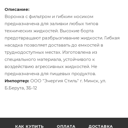
Описание:
Воронка с фильтром и гибким носиком
предназначена для заливки любых типов
технических жидкостей. Высокие борта
предотвращают разбрызгивание жидкости. Гибкая
насадка позволяет доставать до емкостей в
труднодоступных местах. Изготовлена из
специального материала, устойчивого к
воздействию агрессивных жидкостей. Не
предназначена для пищевых продуктов.
Импортер:
ООО "Энергия Стиль" г. Минск, ул.
Б.Берута, 3Б-12
КАК КУПИТЬ
ОПЛАТА
ДОСТАВКА