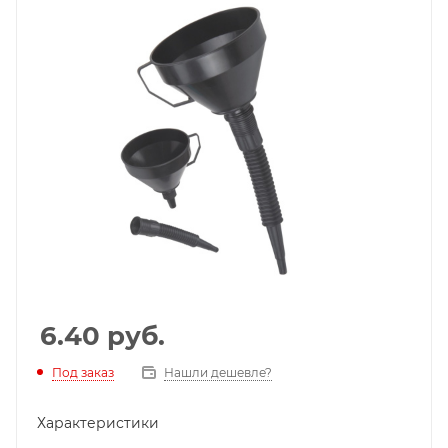
6.40
руб.
Под заказ
Нашли дешевле?
Характеристики