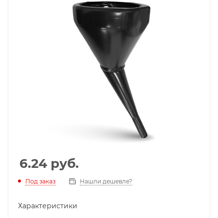
6.24
руб.
Под заказ
Нашли дешевле?
Характеристики