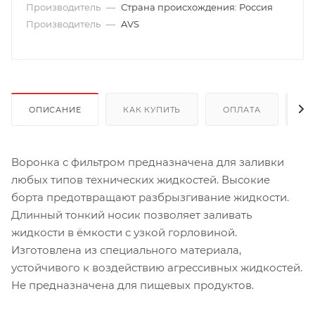
Производитель
—
Страна происхождения: Россия
Производитель
—
AVS
ОПИСАНИЕ
КАК КУПИТЬ
ОПЛАТА
Д
Воронка с фильтром предназначена для заливки
любых типов технических жидкостей. Высокие
борта предотвращают разбрызгивание жидкости.
Длинный тонкий носик позволяет заливать
жидкости в ёмкости с узкой горловиной.
Изготовлена из специального материала,
устойчивого к воздействию агрессивных жидкостей.
Не предназначена для пищевых продуктов.