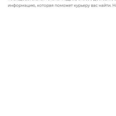
информацию, которая поможет курьеру вас найти. Н