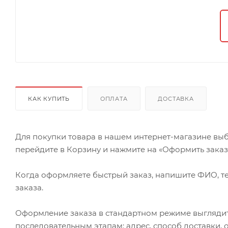
КАК КУПИТЬ
ОПЛАТА
ДОСТАВКА
Для покупки товара в нашем интернет-магазине выб
перейдите в Корзину и нажмите на «Оформить заказ» 
Когда оформляете быстрый заказ, напишите ФИО, те
заказа.
Оформление заказа в стандартном режиме выгляди
последовательным этапам: адрес, способ доставки, 