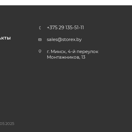
+375 29 135-51-11
АКТЫ
sales@storex.by
г. Минск, 4-й переулок
Монтажников, 13
05.2025