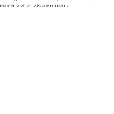
ажмите кнопку «Оформить заказ».