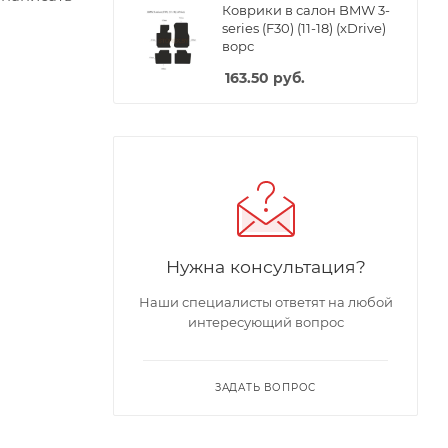
Коврики в салон BMW 3-
series (F30) (11-18) (xDrive)
ворс
163.50
руб.
Нужна консультация?
Наши специалисты ответят на любой
интересующий вопрос
ЗАДАТЬ ВОПРОС