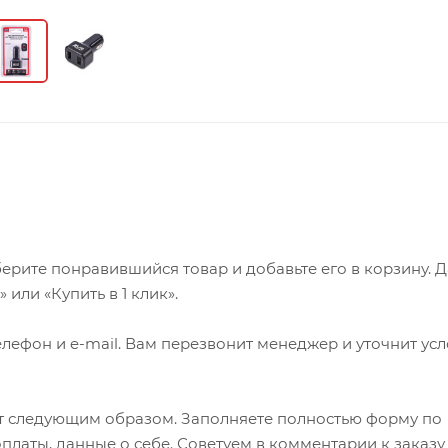
ерите понравившийся товар и добавьте его в корзину. 
или «Купить в 1 клик».
лефон и e-mail. Вам перезвонит менеджер и уточнит ус
т следующим образом. Заполняете полностью форму по
оплаты, данные о себе. Советуем в комментарии к заказу