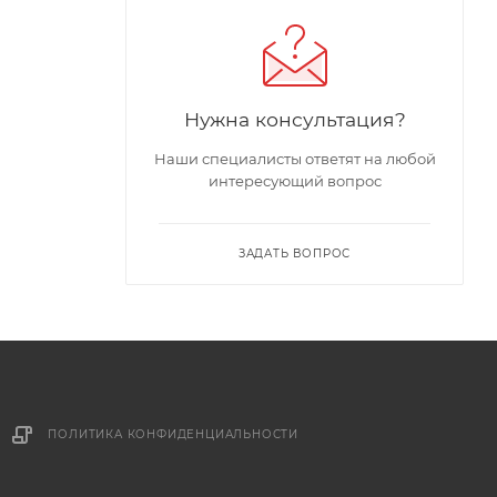
Нужна консультация?
Наши специалисты ответят на любой
интересующий вопрос
ЗАДАТЬ ВОПРОС
ПОЛИТИКА КОНФИДЕНЦИАЛЬНОСТИ