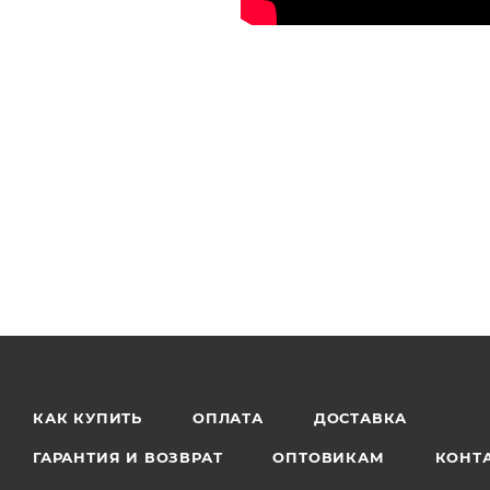
КАК КУПИТЬ
ОПЛАТА
ДОСТАВКА
ГАРАНТИЯ И ВОЗВРАТ
ОПТОВИКАМ
КОНТ