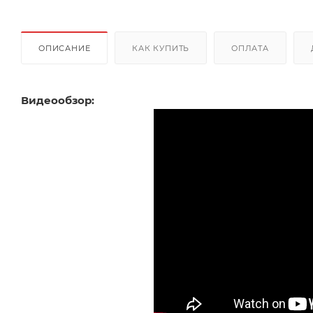
ОПИСАНИЕ
КАК КУПИТЬ
ОПЛАТА
Видеообзор: