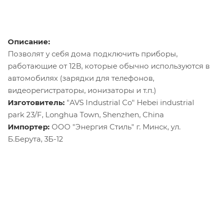
Описание:
Позволят у себя дома подключить приборы,
работающие от 12В, которые обычно используются в
автомобилях (зарядки для телефонов,
видеорегистраторы, ионизаторы и т.п.)
Изготовитель:
"AVS Industrial Co" Hebei industrial
park 23/F, Longhua Town, Shenzhen, China
Импортер:
ООО "Энергия Стиль" г. Минск, ул.
Б.Берута, 3Б-12