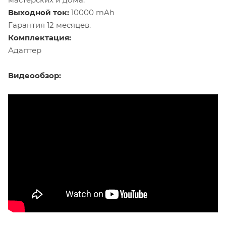
Выходной ток:
10000 mAh
Гарантия 12 месяцев.
Комплектация:
Адаптер
Видеообзор: