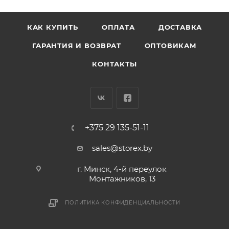
КАК КУПИТЬ
ОПЛАТА
ДОСТАВКА
ГАРАНТИЯ И ВОЗВРАТ
ОПТОВИКАМ
КОНТАКТЫ
+375 29 135-51-11
sales@storex.by
г. Минск, 4-й переулок
Монтажников, 13
ПОЛИТИКА КОНФИДЕНЦИАЛЬНОСТИ