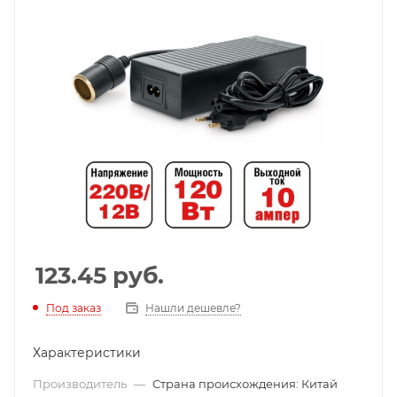
123.45
руб.
Под заказ
Нашли дешевле?
Характеристики
Производитель
—
Страна происхождения: Китай