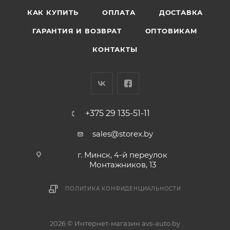
КАК КУПИТЬ
ОПЛАТА
ДОСТАВКА
ГАРАНТИЯ И ВОЗВРАТ
ОПТОВИКАМ
КОНТАКТЫ
+375 29 135-51-11
sales@storex.by
г. Минск, 4-й переулок
Монтажников, 13
ПОЛИТИКА КОНФИДЕНЦИАЛЬНОСТИ
2026 © Интернет-магазин avs-auto.by