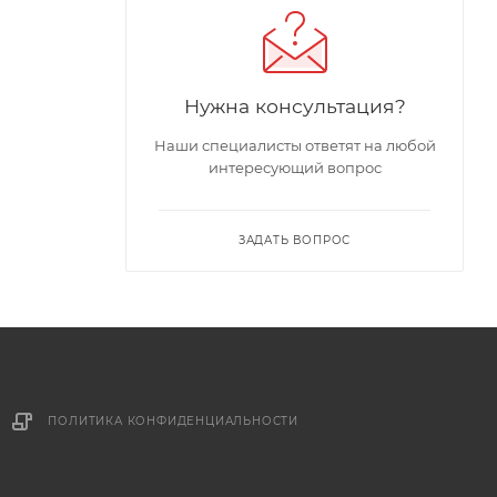
Нужна консультация?
Наши специалисты ответят на любой
интересующий вопрос
ЗАДАТЬ ВОПРОС
ПОЛИТИКА КОНФИДЕНЦИАЛЬНОСТИ