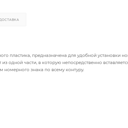
ДОСТАВКА
ного пластика, предназначена для удобной установки н
 из одной части, в которую непосредственно вставляетс
 номерного знака по всему контуру.