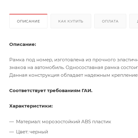
ОПИСАНИЕ
КАК КУПИТЬ
ОПЛАТА
Описание:
Рамка под номер, изготовлена из прочного эластич
знаков на автомобиль. Односоставная рамка состоит
Данная конструкция обладает надежным креплением
Соответствует требованиям ГАИ.
Характеристики:
Материал: морозостойкий ABS пластик
Цвет: черный