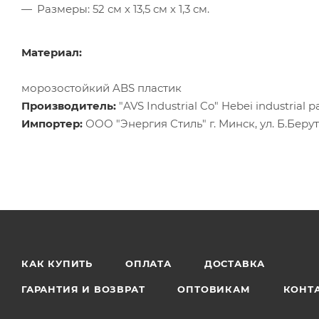
Размеры: 52 см х 13,5 см х 1,3 см.
Материал:
морозостойкий ABS пластик
Производитель:
"AVS Industrial Co" Hebei industrial 
Импортер:
ООО "Энергия Стиль" г. Минск, ул. Б.Берута
КАК КУПИТЬ
ОПЛАТА
ДОСТАВКА
ГАРАНТИЯ И ВОЗВРАТ
ОПТОВИКАМ
КОНТ